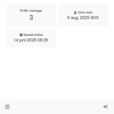
Profil-visningar
Gick med
3
5 aug. 2025 19:01
Senast online
14 juni 2026 08:26